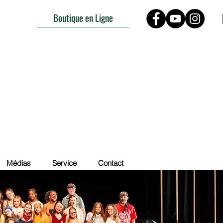
Boutique en Ligne
Médias
Service
Contact