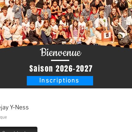
Bienvenue
Saison 2026-2027
Inscriptions
jay Y-Ness
ique