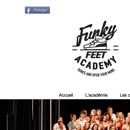
Partager
Accueil
L'académie
Les 