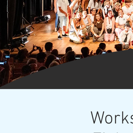
Works