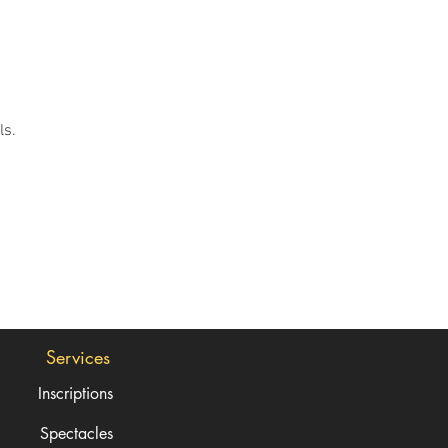
ls.
Services
Inscriptions
Spectacles