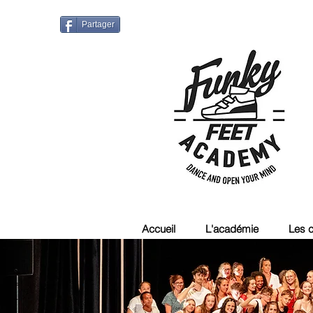
Partager
Accueil
L'académie
Les 