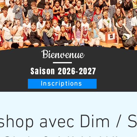
Bienvenue
Saison 2026-2027
Inscriptions
hop avec Dim / 