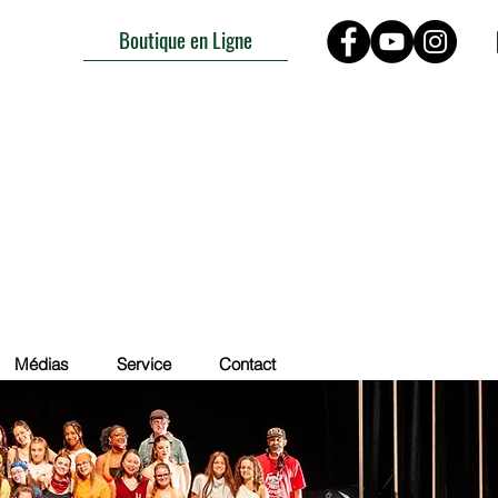
Boutique en Ligne
Médias
Service
Contact