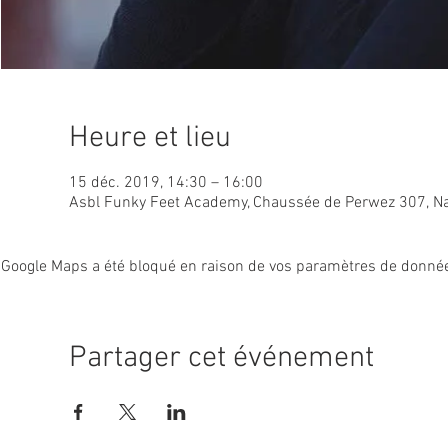
Heure et lieu
15 déc. 2019, 14:30 – 16:00
Asbl Funky Feet Academy, Chaussée de Perwez 307, Na
Google Maps a été bloqué en raison de vos paramètres de données
Partager cet événement