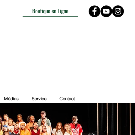
Boutique en Ligne
Médias
Service
Contact