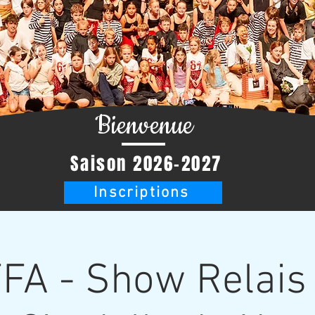
Bienvenue
Saison 2026-2027
Inscriptions
FA - Show Relais 