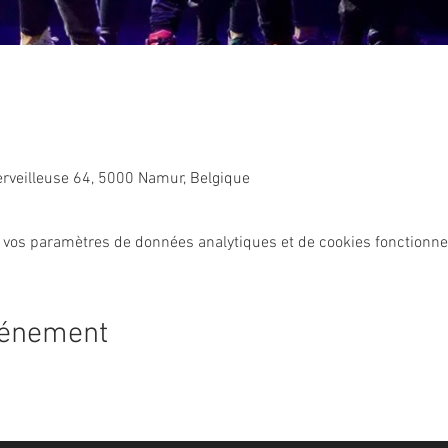
erveilleuse 64, 5000 Namur, Belgique
 vos paramètres de données analytiques et de cookies fonctionne
vénement