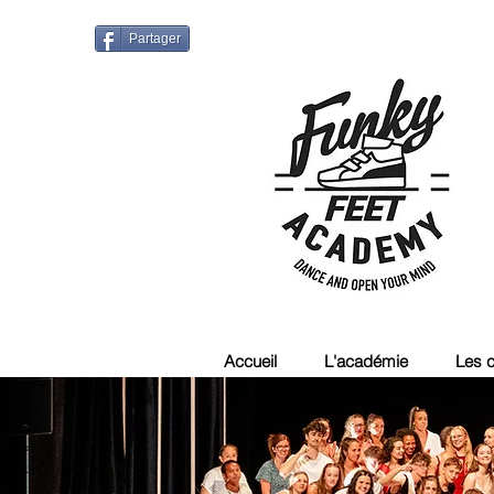
Partager
Accueil
L'académie
Les 