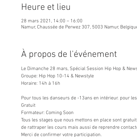
Heure et lieu
28 mars 2021, 14:00 – 16:00
Namur, Chaussée de Perwez 307, 5003 Namur, Belgiqu
À propos de l'événement
Le Dimanche 28 mars, Spécial Session Hip Hop & News
Groupe: Hip Hop 10-14 & Newstyle

Horaire: 14h à 16h
Pour tous les danseurs de -13ans en intérieur. pour les
Gratuit
Formateur: Coming Soon
Tous les stages que nous mettons en place sont gratuit
de rattraper les cours mais aussi de reprendre contacte
Merci de confirmer votre participation.
