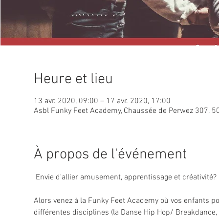
Heure et lieu
13 avr. 2020, 09:00 – 17 avr. 2020, 17:00
Asbl Funky Feet Academy, Chaussée de Perwez 307, 5
À propos de l'événement
Alors venez à la Funky Feet Academy où vos enfants pou
différentes disciplines (la Danse Hip Hop/ Breakdance, le