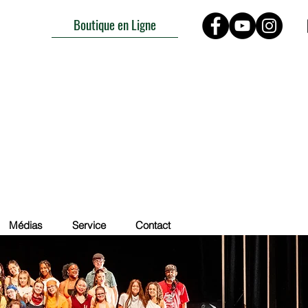
Boutique en Ligne
Médias
Service
Contact