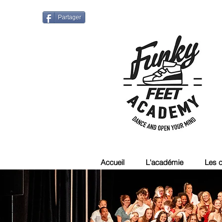
Partager
Accueil
L'académie
Les 