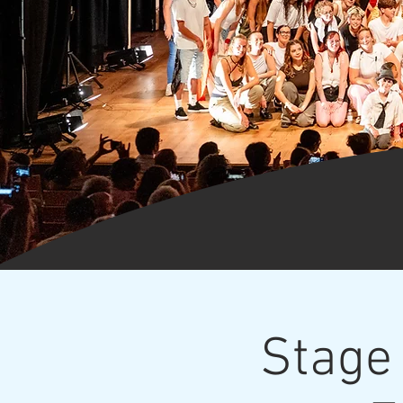
Stage 