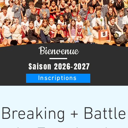
Bienvenue
Saison 2026-2027
Inscriptions
Breaking + Battle