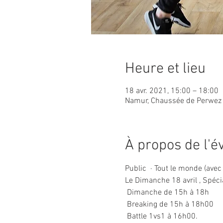
Heure et lieu
18 avr. 2021, 15:00 – 18:00
Namur, Chaussée de Perwez 
À propos de l'
Public  · Tout le monde (av
Le Dimanche 18 avril , Spéci
 Dimanche de 15h à 18h
 Breaking de 15h à 18h00

 Battle 1vs1 à 16h00.