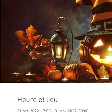
Heure et lieu
31 oct. 2022, 17:00 – 01 nov. 2022, 00:00