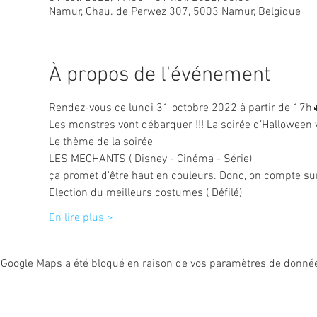
Namur, Chau. de Perwez 307, 5003 Namur, Belgique
À propos de l'événement
Rendez-vous ce lundi 31 octobre 2022 à partir de 17h
Les monstres vont débarquer !!! La soirée d’Halloween 
Le thème de la soirée
LES MECHANTS ( Disney - Cinéma - Série) 
ça promet d'être haut en couleurs. Donc, on compte sur
Election du meilleurs costumes ( Défilé)
En lire plus >
Google Maps a été bloqué en raison de vos paramètres de données