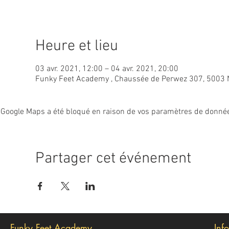
Heure et lieu
03 avr. 2021, 12:00 – 04 avr. 2021, 20:00
Funky Feet Academy , Chaussée de Perwez 307, 5003 
Google Maps a été bloqué en raison de vos paramètres de données
Partager cet événement
Funky Feet Academy
Inf